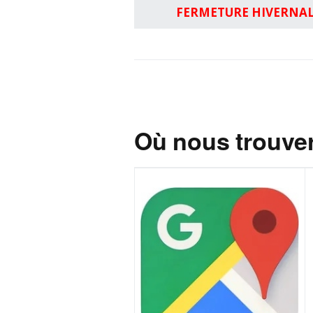
FERMETURE HIVERNA
Où nous trouver