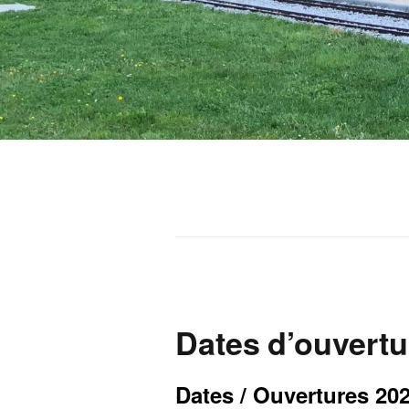
Dates d’ouvert
Dates / Ouvertures 20