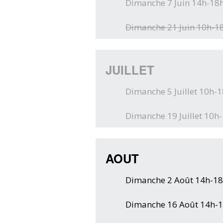
Dimanche 7 Juin 14h-18
Dimanche 21 Juin 10h-1
JUILLET
Dimanche 5 Juillet 10h-
Dimanche 19 Juillet 10h
AOUT
Dimanche 2 Août 14h-1
Dimanche 16 Août 14h-