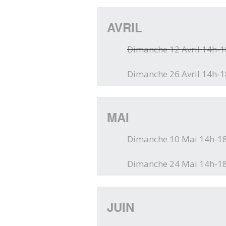
AVRIL
Dimanche 12 Avril 14h-
Dimanche 26 Avril 14h-
MAI
Dimanche 10 Mai 14h-1
Dimanche 24 Mai 14h-1
JUIN