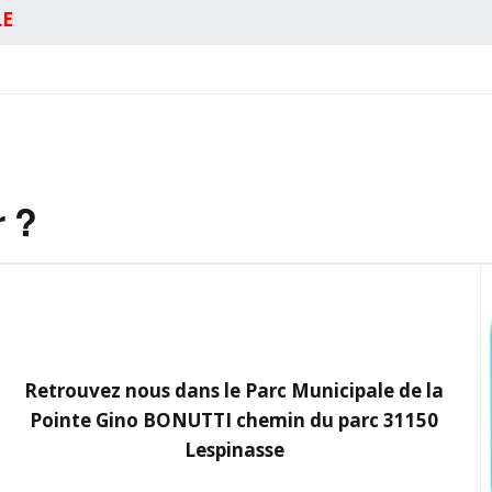
LE
 ?
Retrouvez nous dans le
Parc Municipale de la
Pointe Gino BONUTTI
chemin du parc
31150
Lespinasse