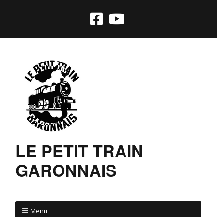
LE PETIT TRAIN
GARONNAIS
Menu