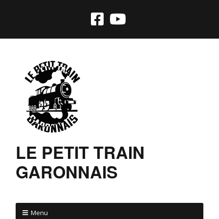
LE PETIT TRAIN
GARONNAIS
Menu