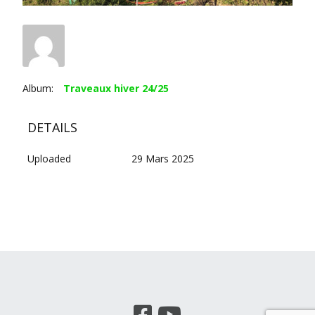
Album:
Traveaux hiver 24/25
DETAILS
Uploaded
29 Mars 2025