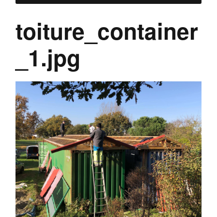
toiture_container
_1.jpg