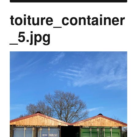
toiture_container
_5.jpg