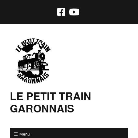
LE PETIT TRAIN
GARONNAIS
Menu