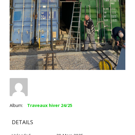
Album:
Traveaux hiver 24/25
DETAILS