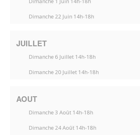
Dimanche 1 Juin 14h-18h
Dimanche 22 Juin 14h-18h
JUILLET
Dimanche 6 Juillet 14h-18h
Dimanche 20 Juillet 14h-18h
AOUT
Dimanche 3 Août 14h-18h
Dimanche 24 Août 14h-18h