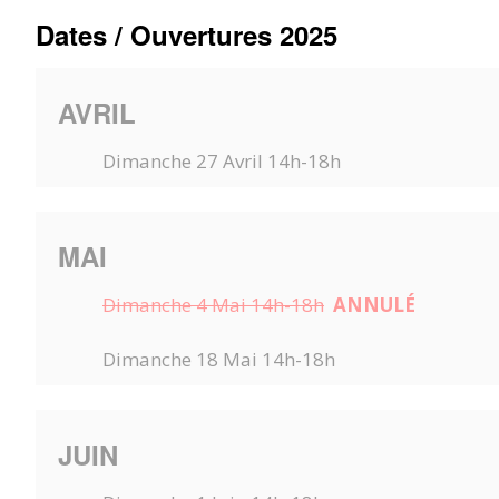
Dates / Ouvertures 2025
AVRIL
Dimanche 27 Avril 14h-18h
MAI
Dimanche 4 Mai 14h-18h
ANNULÉ
Dimanche 18 Mai 14h-18h
JUIN