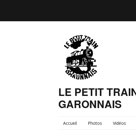
LE PETIT TRAI
GARONNAIS
Accueil
Photos
Vidéos