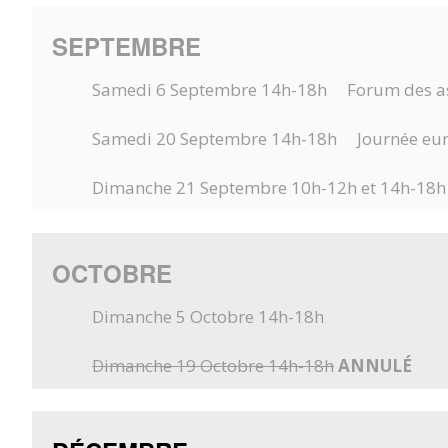
SEPTEMBRE
Samedi 6 Septembre 14h-18h Forum des as
Samedi 20 Septembre 14h-18h Journée eur
Dimanche 21 Septembre 10h-12h et 14h-18h
OCTOBRE
Dimanche 5 Octobre 14h-18h
Dimanche 19 Octobre 14h-18h
ANNULÉ