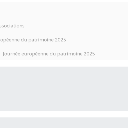
sociations
opéenne du patrimoine 2025
 Journée européenne du patrimoine 2025