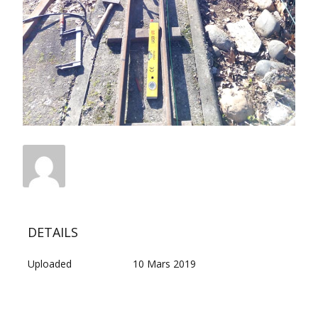
DETAILS
Uploaded
10 Mars 2019