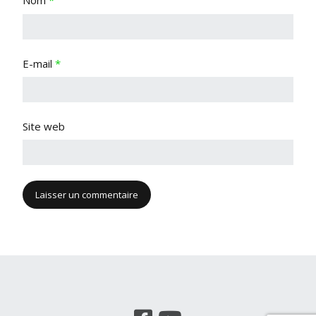
Nom
*
E-mail
*
Site web