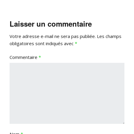
Laisser un commentaire
Votre adresse e-mail ne sera pas publiée.
Les champs
obligatoires sont indiqués avec
*
Commentaire
*