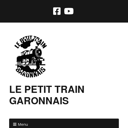
LE PETIT TRAIN
GARONNAIS
Menu