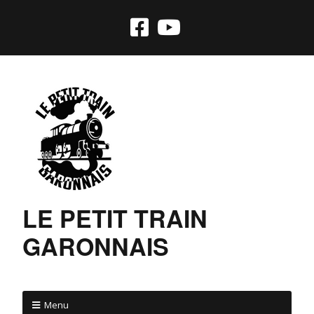
LE PETIT TRAIN
GARONNAIS
Menu