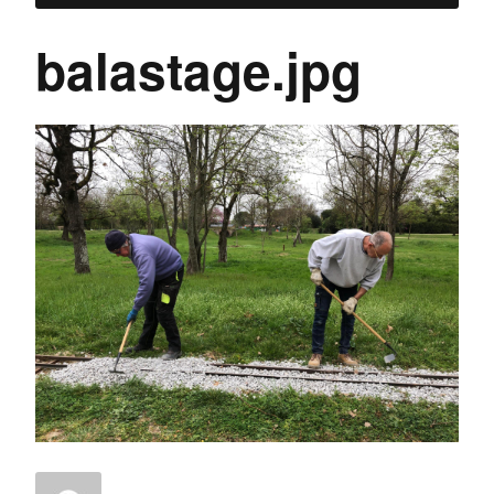
balastage.jpg