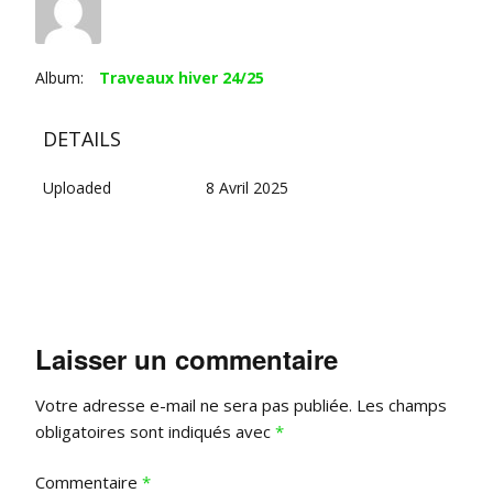
Album:
Traveaux hiver 24/25
DETAILS
Uploaded
8 Avril 2025
Laisser un commentaire
Votre adresse e-mail ne sera pas publiée.
Les champs
obligatoires sont indiqués avec
*
Commentaire
*