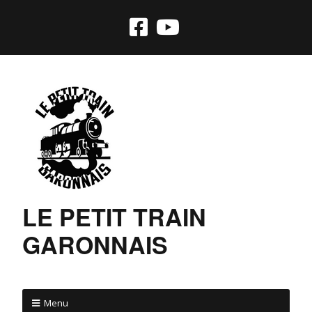
LE PETIT TRAIN
GARONNAIS
Menu