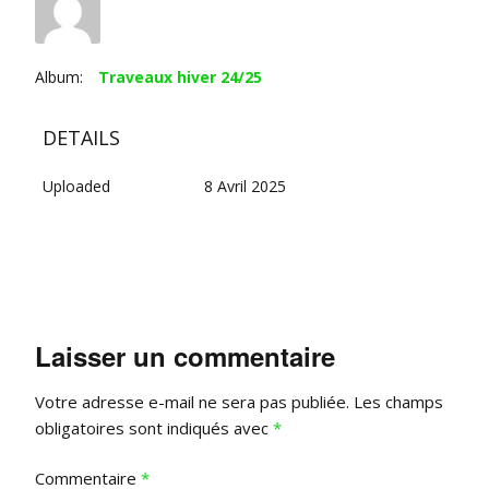
Album:
Traveaux hiver 24/25
DETAILS
Uploaded
8 Avril 2025
Laisser un commentaire
Votre adresse e-mail ne sera pas publiée.
Les champs
obligatoires sont indiqués avec
*
Commentaire
*