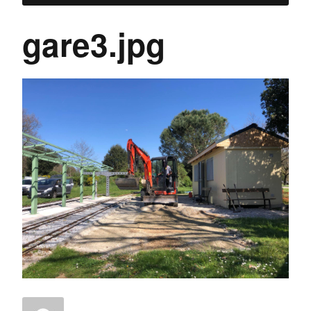
gare3.jpg