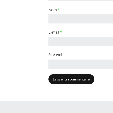
Nom
*
E-mail
*
Site web