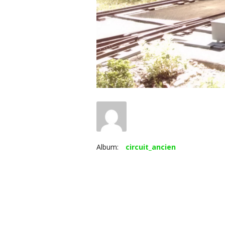
Album:
circuit_ancien