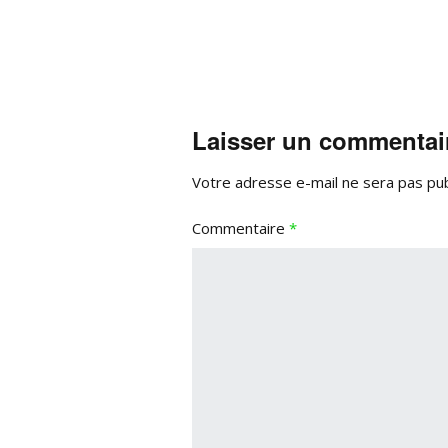
Laisser un commentai
Votre adresse e-mail ne sera pas pub
Commentaire
*