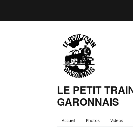
LE PETIT TRAI
GARONNAIS
Accueil
Photos
Vidéos