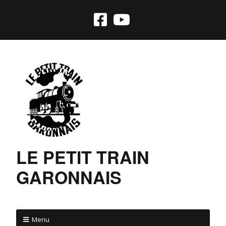
LE PETIT TRAIN
GARONNAIS
Menu