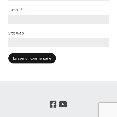
E-mail
*
Site web