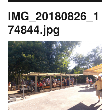
IMG_20180826_1
74844.jpg