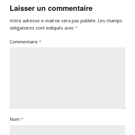
Laisser un commentaire
Votre adresse e-mail ne sera pas publiée.
Les champs
obligatoires sont indiqués avec
*
Commentaire
*
Nom
*