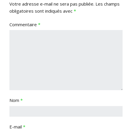
Votre adresse e-mail ne sera pas publiée.
Les champs
obligatoires sont indiqués avec
*
Commentaire
*
Nom
*
E-mail
*