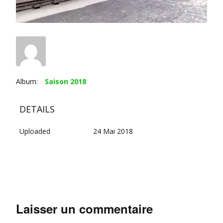
Album:
Saison 2018
DETAILS
Uploaded
24 Mai 2018
Laisser un commentaire