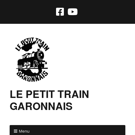
LE PETIT TRAIN
GARONNAIS
Menu