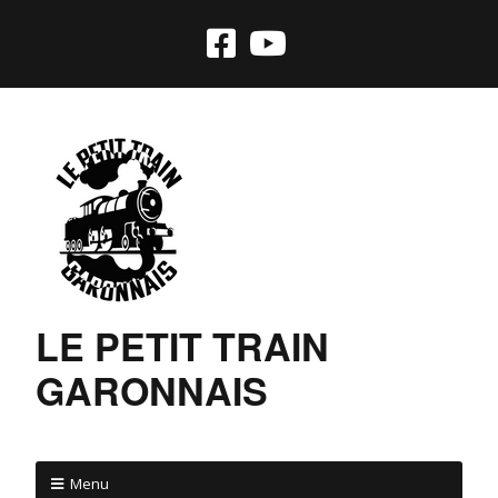
LE PETIT TRAIN
GARONNAIS
Menu