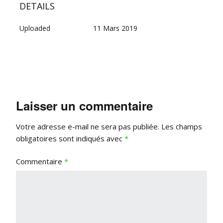
DETAILS
Uploaded
11 Mars 2019
Laisser un commentaire
Votre adresse e-mail ne sera pas publiée.
Les champs
obligatoires sont indiqués avec
*
Commentaire
*