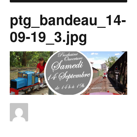
ptg_bandeau_14-
09-19_3.jpg