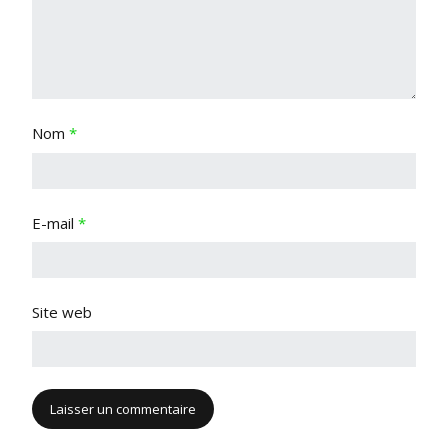
Nom
*
E-mail
*
Site web