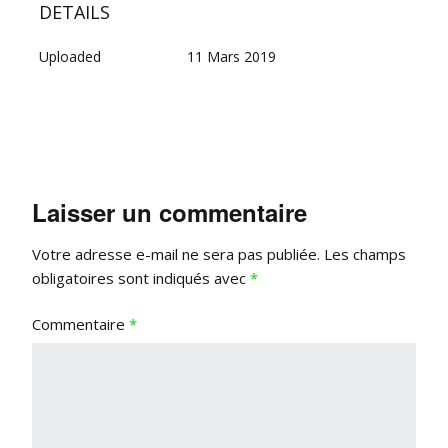
DETAILS
Uploaded
11 Mars 2019
Laisser un commentaire
Votre adresse e-mail ne sera pas publiée.
Les champs
obligatoires sont indiqués avec
*
Commentaire
*