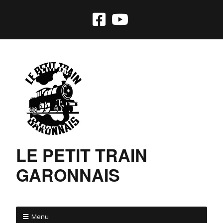
LE PETIT TRAIN
GARONNAIS
Menu