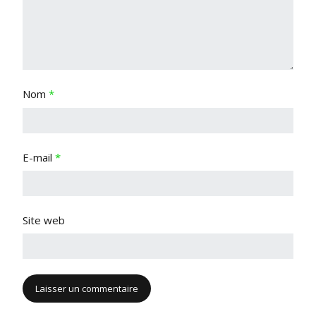
Nom
*
E-mail
*
Site web